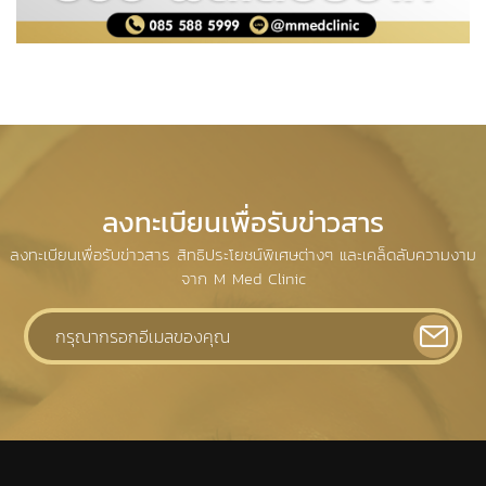
ลงทะเบียนเพื่อรับข่าวสาร
รีวิวฟิลเลอร์
ลงทะเบียนเพื่อรับข่าวสาร สิทธิประโยชน์พิเศษต่างๆ และเคล็ดลับความงาม
จาก M Med Clinic
รายละเอียด