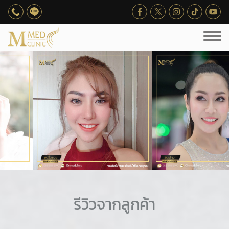
รีวิวจากลูกค้า