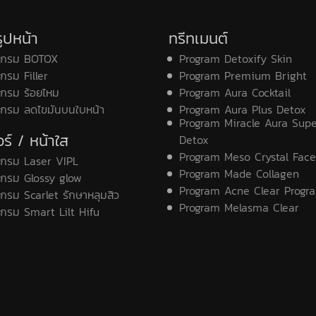
ูปหน้า
ทรีทเมนต์
แกรม BOTOX
Program Detoxify Skin
กรม Filler
Program Premium Bright
กรม ร้อยไหม
Program Aura Cocktail
แกรม ลดไขมันบนใบหน้า
Program Aura Plus Detox
Program Miracle Aura Sup
ร์ / หน้าใส
Detox
Program Meso Crystal Face
แกรม Laser VIPL
Program Made Collagen
กรม Glossy glow
Program Acne Clear Progr
กรม Scarlet รักษาหลุมสิว
Program Melasma Clear
กรม Smart Lilt Hifu