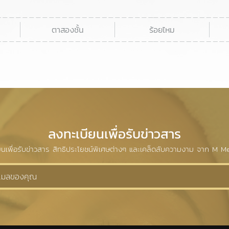
ตาสองชั้น
ร้อยไหม
ลงทะเบียนเพื่อรับข่าวสาร
ยนเพื่อรับข่าวสาร สิทธิประโยชน์พิเศษต่างๆ และเคล็ดลับความงาม จาก M Me