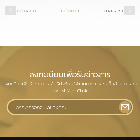
เสริมจมูก
เสริมคาง
ตาสองชั้น
ลงทะเบียนเพื่อรับข่าวสาร
ลงทะเบียนเพื่อรับข่าวสาร สิทธิประโยชน์พิเศษต่างๆ และเคล็ดลับความงาม
จาก M Med Clinic