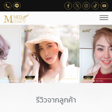
รีวิวจากลูกค้า